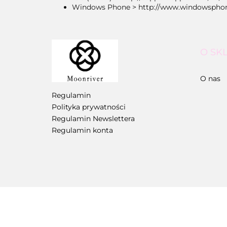
Windows Phone > http://www.windowsphone
O SK
O nas
Regulamin
Polityka prywatności
Regulamin Newslettera
Regulamin konta