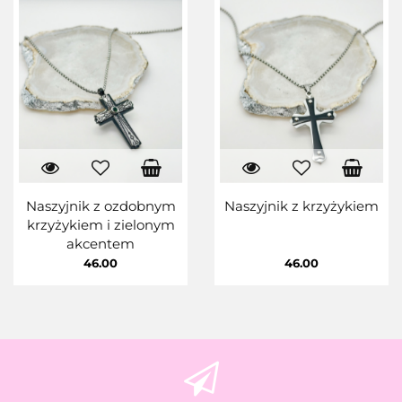
Naszyjnik z ozdobnym
Naszyjnik z krzyżykiem
krzyżykiem i zielonym
akcentem
46.00
46.00