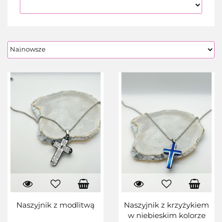
Naszyjnik z modlitwą
Naszyjnik z krzyżykiem
w niebieskim kolorze