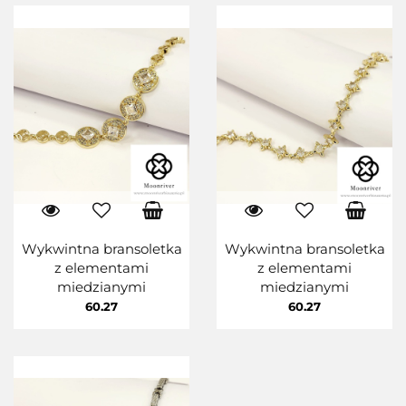
Wykwintna bransoletka
Wykwintna bransoletka
z elementami
z elementami
miedzianymi
miedzianymi
60.27
60.27