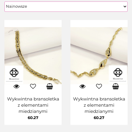
Wykwintna bransoletka
Wykwintna bransoletka
z elementami
z elementami
miedzianymi
miedzianymi
60.27
60.27