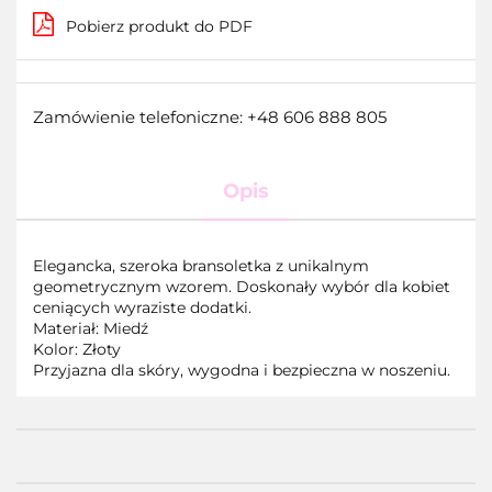
Pobierz produkt do PDF
Zamówienie telefoniczne: +48 606 888 805
Opis
Elegancka, szeroka bransoletka z unikalnym
geometrycznym wzorem. Doskonały wybór dla kobiet
ceniących wyraziste dodatki.
Materiał: Miedź
Kolor: Złoty
Przyjazna dla skóry, wygodna i bezpieczna w noszeniu.