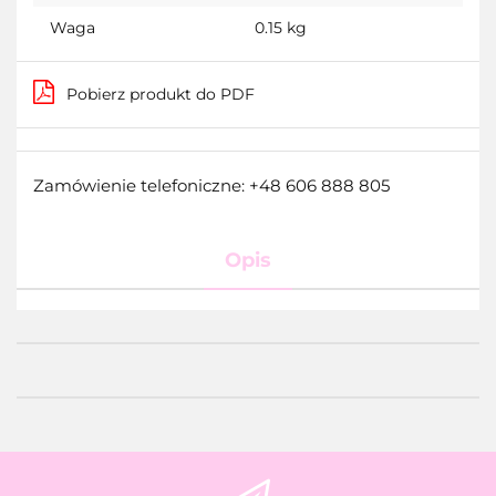
Waga
0.15 kg
Pobierz produkt do PDF
Zamówienie telefoniczne: +48 606 888 805
Opis