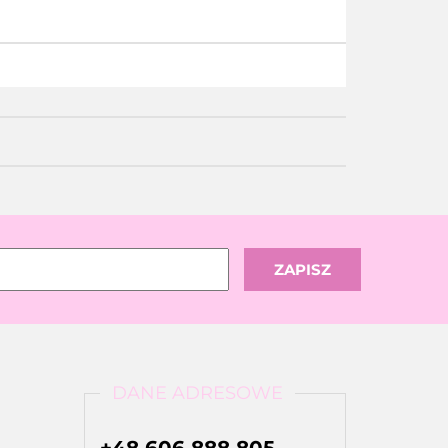
DANE ADRESOWE