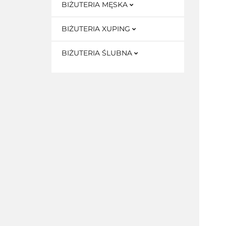
BIŻUTERIA MĘSKA
BIŻUTERIA XUPING
BIŻUTERIA ŚLUBNA