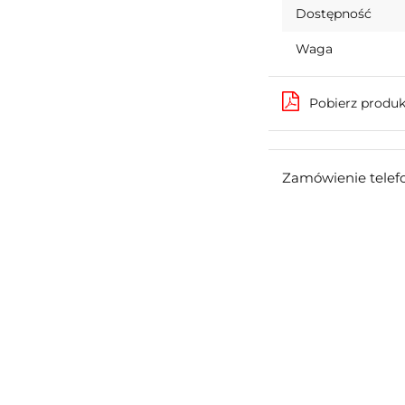
Dostępność
Waga
Pobierz produ
Zamówienie telef