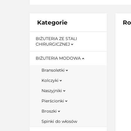
Kategorie
Ro
BIŻUTERIA ZE STALI
CHIRURGICZNEJ
BIŻUTERIA MODOWA
Bransoletki
Kolczyki
Naszyjniki
Pierścionki
Broszki
Spinki do włosów