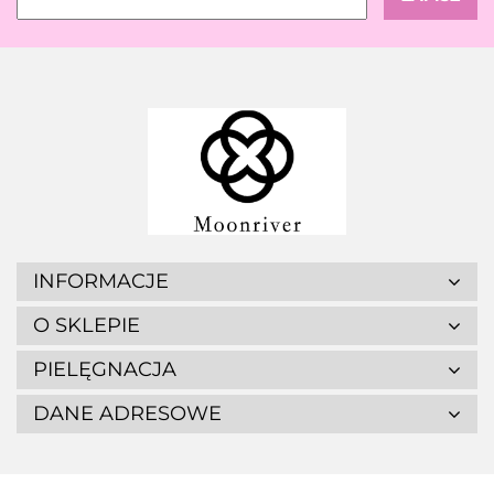
INFORMACJE
O SKLEPIE
PIELĘGNACJA
DANE ADRESOWE