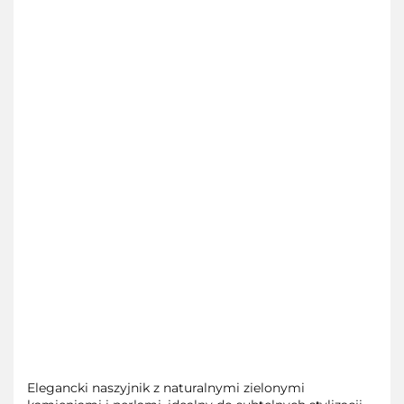
Elegancki naszyjnik z naturalnymi zielonymi