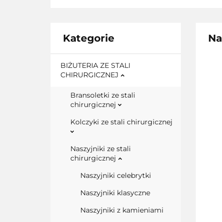
Kategorie
Na
BIŻUTERIA ZE STALI
CHIRURGICZNEJ
Bransoletki ze stali
chirurgicznej
Kolczyki ze stali chirurgicznej
Naszyjniki ze stali
chirurgicznej
Naszyjniki celebrytki
Naszyjniki klasyczne
Naszyjniki z kamieniami