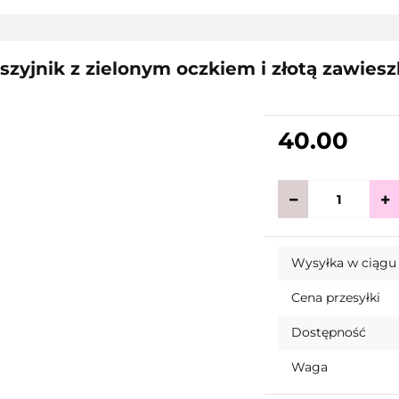
szyjnik z zielonym oczkiem i złotą zawiesz
40.00
Wysyłka w ciągu
Cena przesyłki
Dostępność
Waga