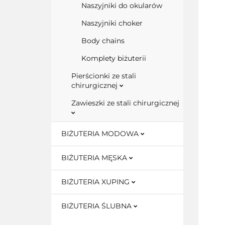
Naszyjniki do okularów
Naszyjniki choker
Body chains
Komplety biżuterii
Pierścionki ze stali
chirurgicznej
Zawieszki ze stali chirurgicznej
BIŻUTERIA MODOWA
BIŻUTERIA MĘSKA
BIŻUTERIA XUPING
BIŻUTERIA ŚLUBNA