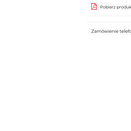
Pobierz produ
Zamówienie telef