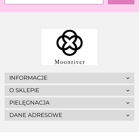
INFORMACJE
O SKLEPIE
PIELĘGNACJA
DANE ADRESOWE