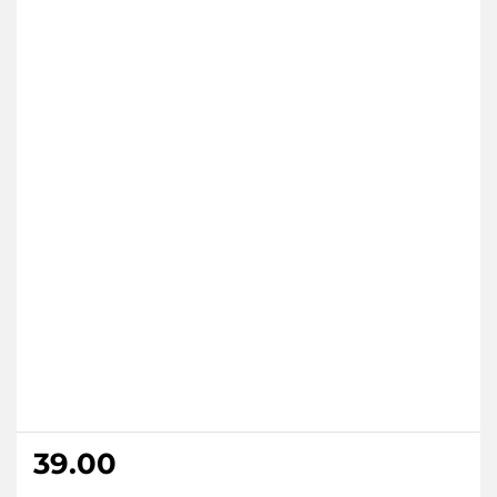
39.00