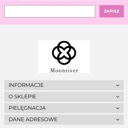
INFORMACJE
O SKLEPIE
PIELĘGNACJA
DANE ADRESOWE