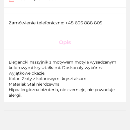
Zamówienie telefoniczne: +48 606 888 805
Opis
Elegancki naszyjnik z motywem motyla wysadzanym
kolorowymi kryształkami. Doskonały wybór na
wyjątkowe okazje.
Kolor: Złoty z kolorowymi kryształkami
Materiał: Stal nierdzewna
Hipoalergiczna biżuteria, nie czernieje, nie powoduje
alergii.