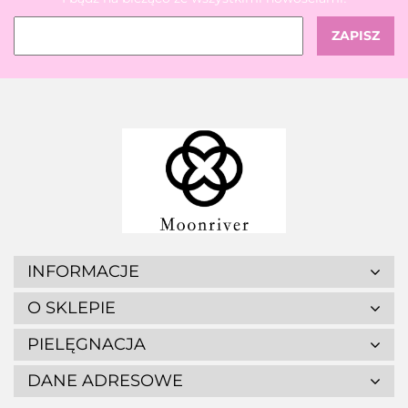
INFORMACJE
O SKLEPIE
PIELĘGNACJA
DANE ADRESOWE