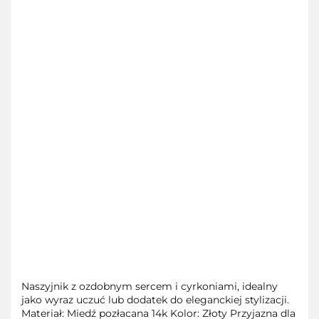
Naszyjnik z ozdobnym sercem i cyrkoniami, idealny
jako wyraz uczuć lub dodatek do eleganckiej stylizacji.
Materiał: Miedź pozłacana 14k Kolor: Złoty Przyjazna dla