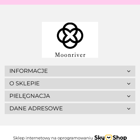
INFORMACJE
O SKLEPIE
PIELĘGNACJA
DANE ADRESOWE
Sklep internetowy na oprogramowaniu