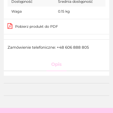
Dostępność
Średnia dostępność
Waga
0.15 kg
Pobierz produkt do PDF
Zamówienie telefoniczne: +48 606 888 805
Opis