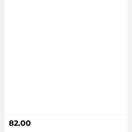
82.00