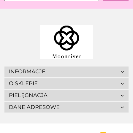
INFORMACJE
O SKLEPIE
PIELĘGNACJA
DANE ADRESOWE