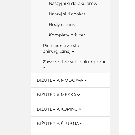
Naszyjniki do okularów
Naszyjniki choker
Body chains
Komplety biżuterii
Pierścionki ze stali
chirurgicznej
Zawieszki ze stali chirurgicznej
BIŻUTERIA MODOWA
BIŻUTERIA MĘSKA
BIŻUTERIA XUPING
BIŻUTERIA ŚLUBNA