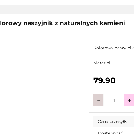
lorowy naszyjnik z naturalnych kamieni
Kolorowy naszyjnik
Materiał
79.90
Cena przesyłki
Dostępność