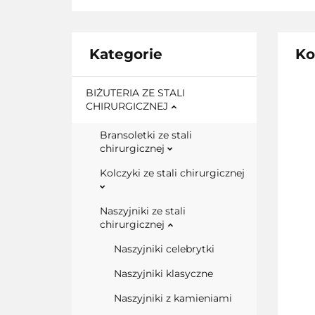
Kategorie
Ko
BIŻUTERIA ZE STALI
CHIRURGICZNEJ
Bransoletki ze stali
chirurgicznej
Kolczyki ze stali chirurgicznej
Naszyjniki ze stali
chirurgicznej
Naszyjniki celebrytki
Naszyjniki klasyczne
Naszyjniki z kamieniami