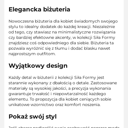
Elegancka biżuteria
Nowoczesna biżuteria dla kobiet świadomych swojego
stylu to idealny dodatek do każdej kreacji. Niezależnie
od tego, czy stawiasz na minimalistyczne rozwiązania
czy bardziej efektowne akcenty, w kolekcji Siła Formy
znajdziesz coś odpowiedniego dla siebie. Biżuteria ta
pozwala wyróżnić się z tłumu i dodać blasku nawet
najprostszym outfitom.
Wyjątkowy design
Każdy detal w biżuterii z kolekcji Siła Formy jest
starannie wykonany z dbałością o detale. Zastosowane
materiały są wysokiej jakości, a precyzja wykonania
gwarantuje trwałość i niepowtarzalność każdego
elementu. To propozycja dla kobiet ceniących sobie
unikatowe wzornictwo oraz komfort noszenia.
Pokaż swój styl