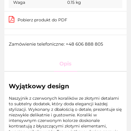
Waga
0.15 kg
Pobierz produkt do PDF
Zamówienie telefoniczne: +48 606 888 805
Opis
Wyjątkowy design
Naszyjnik z czerwonych koralików ze złotymi detalami
to subtelny dodatek, który doda elegancji każdej
stylizacji. Wykonany z dbałością o detale, prezentuje się
niezwykle delikatnie i gustownie. Koraliki w
intensywnym czerwonym kolorze doskonale
kontrastują z błyszczącymi złotymi elementami,