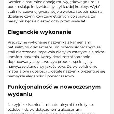
Kamienie naturalne dodają mu wyjątkowego uroku,
podkreślając indywidualny styl każdej kobiety. Wybór
stali nierdzewnej gwarantuje trwałość i odporność na
działanie czynników zewnętrznych, co sprawia, że
naszyjnik będzie cieszyć oczy przez wiele lat.
Eleganckie wykonanie
Precyzyjne wykonanie naszyjnika z kamieniami
naturalnymi oraz akcesorium przeciwsłonecznym ze
stali nierdzewnej zapewnia nie tylko estetykę, ale także
komfort noszenia. Każdy detal został starannie
dopracowany, aby stworzyć produkt spełniający
najwyższe standardy jakościowe. Dzięki solidnemu
materiałowi i dbałości o detale naszyjnik prezentuje się
niezwykle elegancko i ponadczasowo.
Funkcjonalność w nowoczesnym
wydaniu
Naszyjnik z kamieniami naturalnymi to nie tylko
ozdoba – dzięki dołączonemu akcesorium