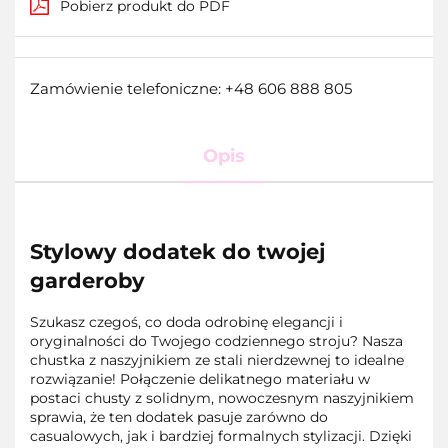
Pobierz produkt do PDF
Zamówienie telefoniczne: +48 606 888 805
Opis
Stylowy dodatek do twojej
garderoby
Szukasz czegoś, co doda odrobinę elegancji i
oryginalności do Twojego codziennego stroju? Nasza
chustka z naszyjnikiem ze stali nierdzewnej to idealne
rozwiązanie! Połączenie delikatnego materiału w
postaci chusty z solidnym, nowoczesnym naszyjnikiem
sprawia, że ten dodatek pasuje zarówno do
casualowych, jak i bardziej formalnych stylizacji. Dzięki