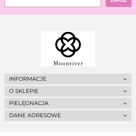
INFORMACJE
O SKLEPIE
PIELĘGNACJA
DANE ADRESOWE