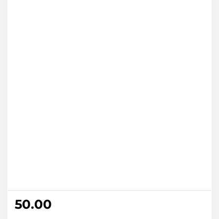
50.00