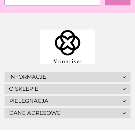
INFORMACJE
O SKLEPIE
PIELĘGNACJA
DANE ADRESOWE