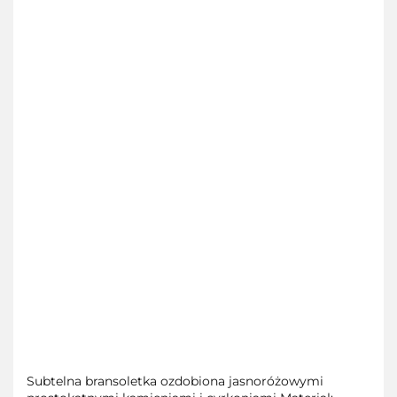
Subtelna bransoletka ozdobiona jasnoróżowymi