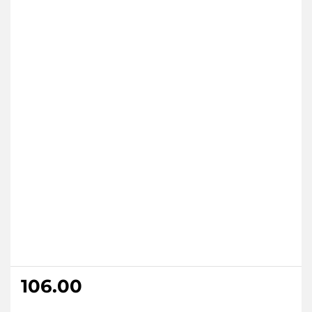
106.00