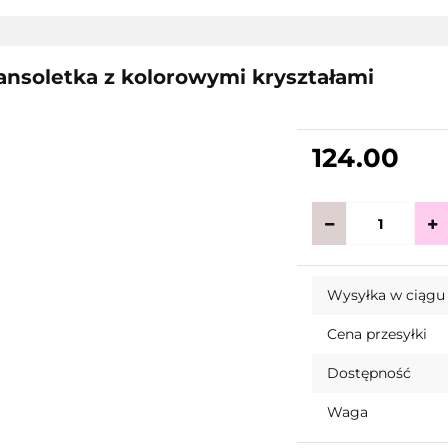
ansoletka z kolorowymi kryształami
124.00
Wysyłka w ciągu
Cena przesyłki
Dostępność
Waga