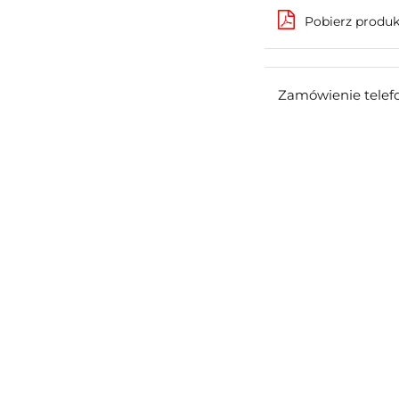
Pobierz produ
Zamówienie telef