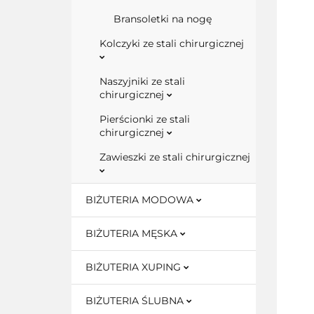
Bransoletki na nogę
Kolczyki ze stali chirurgicznej
Naszyjniki ze stali
chirurgicznej
Pierścionki ze stali
chirurgicznej
Zawieszki ze stali chirurgicznej
BIŻUTERIA MODOWA
BIŻUTERIA MĘSKA
BIŻUTERIA XUPING
BIŻUTERIA ŚLUBNA