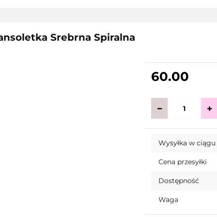
ansoletka Srebrna Spiralna
60.00
Wysyłka w ciągu
Cena przesyłki
Dostępność
Waga