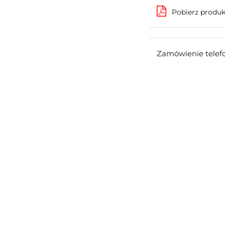
Pobierz produ
Zamówienie telef