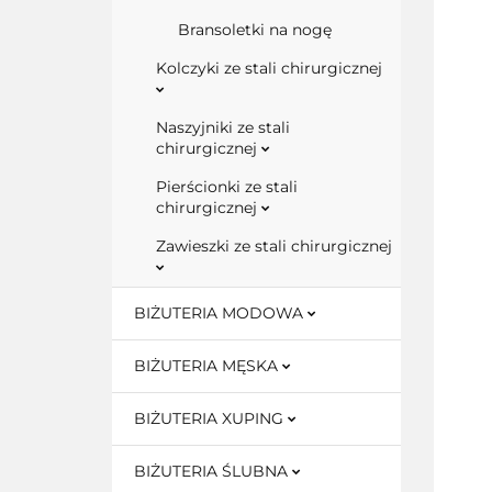
Bransoletki na nogę
Kolczyki ze stali chirurgicznej
Naszyjniki ze stali
chirurgicznej
Pierścionki ze stali
chirurgicznej
Zawieszki ze stali chirurgicznej
BIŻUTERIA MODOWA
BIŻUTERIA MĘSKA
BIŻUTERIA XUPING
BIŻUTERIA ŚLUBNA