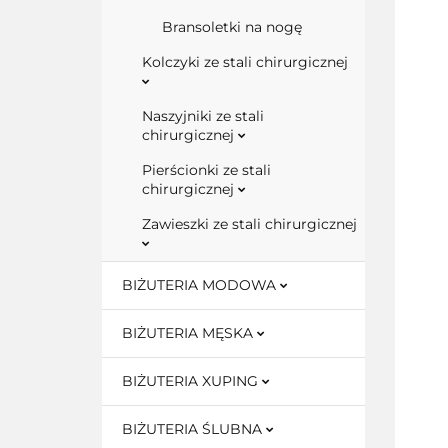
Bransoletki na nogę
Kolczyki ze stali chirurgicznej
Naszyjniki ze stali
chirurgicznej
Pierścionki ze stali
chirurgicznej
Zawieszki ze stali chirurgicznej
BIŻUTERIA MODOWA
BIŻUTERIA MĘSKA
BIŻUTERIA XUPING
BIŻUTERIA ŚLUBNA