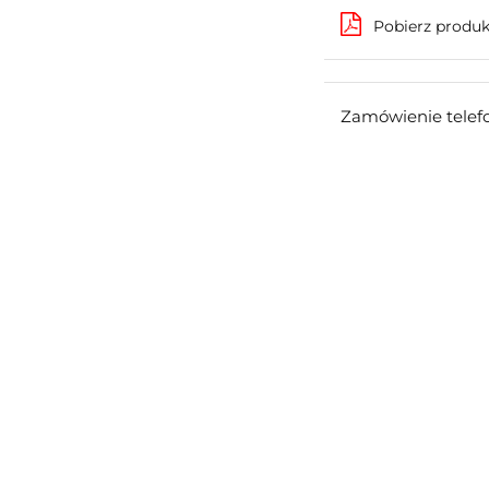
Pobierz produ
Zamówienie telef