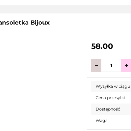
ansoletka Bijoux
58.00
Wysyłka w ciągu
Cena przesyłki
Dostępność
Waga